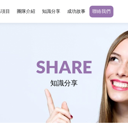
務項目
團隊介紹
知識分享
成功故事
聯絡我們
SHARE
知識分享