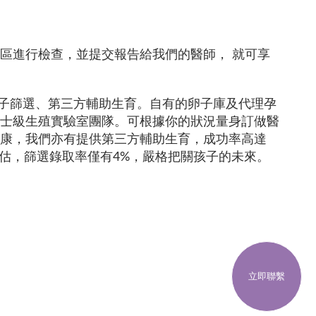
區進行檢查，並提交報告給我們的醫師， 就可享
卵子篩選、第三方輔助生育。自有的卵子庫及代理孕
士級生殖實驗室團隊。可根據你的狀況量身訂做醫
康，我們亦有提供第三方輔助生育，成功率高達
估，篩選錄取率僅有4%，嚴格把關孩子的未來。
立即聯繫