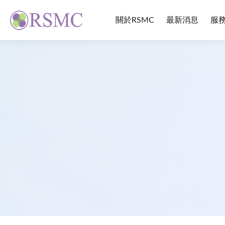
關於RSMC
最新消息
服