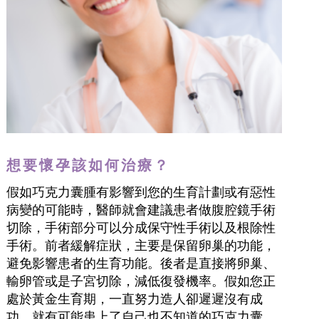
想要懷孕該如何治療？
假如巧克力囊腫有影響到您的生育計劃或有惡性
病變的可能時，醫師就會建議患者做腹腔鏡手術
切除，手術部分可以分成保守性手術以及根除性
手術。前者緩解症狀，主要是保留卵巢的功能，
避免影響患者的生育功能。後者是直接將卵巢、
輸卵管或是子宮切除，減低復發機率。假如您正
處於黃金生育期，一直努力造人卻遲遲沒有成
功，就有可能患上了自己也不知道的巧克力囊