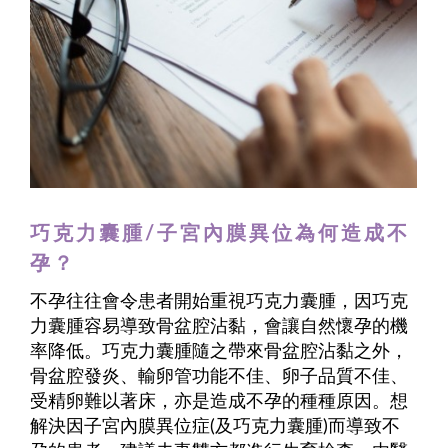
巧克力囊腫/子宮內膜異位為何造成不
孕？
不孕往往會令患者開始重視巧克力囊腫，因巧克
力囊腫容易導致骨盆腔沾黏，會讓自然懷孕的機
率降低。巧克力囊腫隨之帶來骨盆腔沾黏之外，
骨盆腔發炎、輸卵管功能不佳、卵子品質不佳、
受精卵難以著床，亦是造成不孕的種種原因。想
解決因子宮內膜異位症(及巧克力囊腫)而導致不