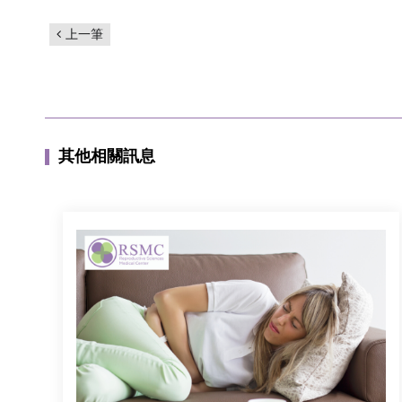
上一筆
其他相關訊息