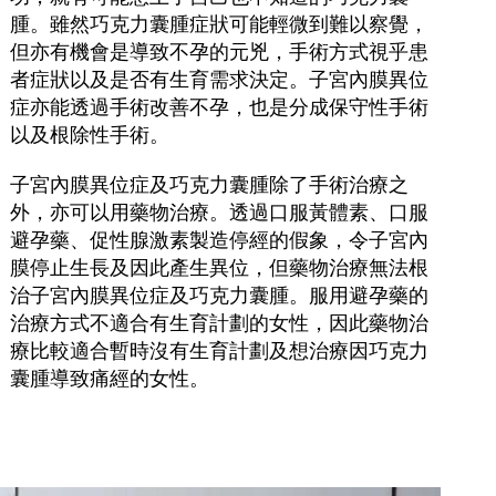
腫。雖然巧克力囊腫症狀可能輕微到難以察覺，
但亦有機會是導致不孕的元兇，手術方式視乎患
者症狀以及是否有生育需求決定。子宮內膜異位
症亦能透過手術改善不孕，也是分成保守性手術
以及根除性手術。
子宮內膜異位症及巧克力囊腫除了手術治療之
外，亦可以用藥物治療。透過口服黃體素、口服
避孕藥、促性腺激素製造停經的假象，令子宮內
膜停止生長及因此產生異位，但藥物治療無法根
治子宮內膜異位症及巧克力囊腫。服用避孕藥的
治療方式不適合有生育計劃的女性，因此藥物治
療比較適合暫時沒有生育計劃及想治療因巧克力
囊腫導致痛經的女性。