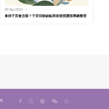
09.Apr.2024
拿掉子宮會怎樣？子宮切除缺點與術後照護指導總整理
們