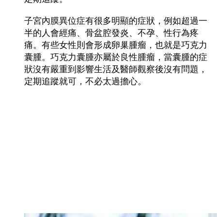
子宮內膜異位症有很多明顯的症狀，例如超過一
半的人會經痛、骨盆腔發炎、不孕、性行為疼
痛。有些女性則會形成卵巢腫瘤，也就是巧克力
囊腫。巧克力囊腫亦屬於良性腫瘤，當囊腫的症
狀沒有嚴重到影響生活及醫師觀察後沒有問題，
定期追蹤就可，不必太過擔心。