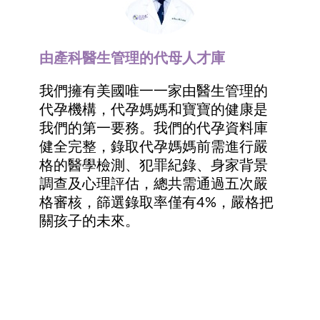
由產科醫生管理的代母人才庫
我們擁有美國唯一一家由醫生管理的
代孕機構，代孕媽媽和寶寶的健康是
我們的第一要務。我們的代孕資料庫
健全完整，錄取代孕媽媽前需進行嚴
格的醫學檢測、犯罪紀錄、身家背景
調查及心理評估，總共需通過五次嚴
格審核，篩選錄取率僅有4%，嚴格把
關孩子的未來。