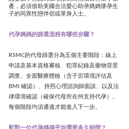
產，必須借助美國合法愛心助孕媽媽懷孕生
子的同異性戀伴侶或單身人士。
代孕媽媽的篩選流程有哪些步驟？
RSMC的代母篩選分為五個主要階段：線上
申請及基本資格審核、犯罪紀錄及藥物背景
調查、全面醫療體檢（含子宮環境評估及
BMI 確認）、持照心理諮詢師面談、以及法
律環境確認（確保代母所在州支持代孕）。
每個階段均須通過才能進入下一步。
配對一位代孕媽媽平均需要多久時間？