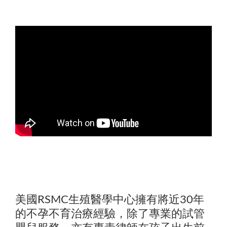
美國RSMC生殖醫學中心擁有將近30年
的不孕不育治療經驗，除了專業的試管