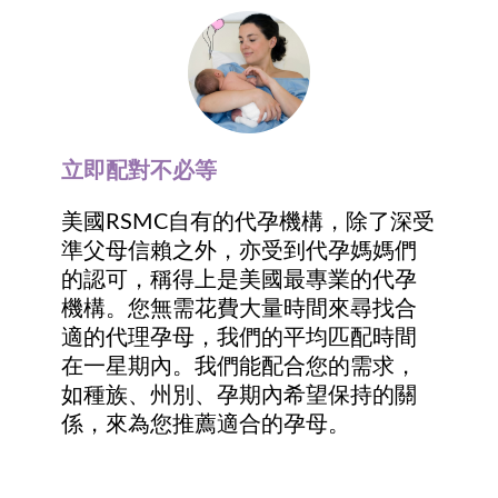
立即配對不必等
美國RSMC自有的代孕機構，除了深受
準父母信賴之外，亦受到代孕媽媽們
的認可，稱得上是美國最專業的代孕
機構。您無需花費大量時間來尋找合
適的代理孕母，我們的平均匹配時間
在一星期內。我們能配合您的需求，
如種族、州別、孕期內希望保持的關
係，來為您推薦適合的孕母。