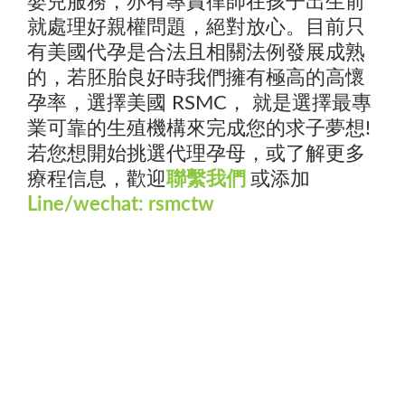
嬰兒服務，亦有專責律師在孩子出生前
就處理好親權問題，絕對放心。目前只
有美國代孕是合法且相關法例發展成熟
的，若胚胎良好時我們擁有極高的高懷
孕率，選擇美國 RSMC， 就是選擇最專
業可靠的生殖機構來完成您的求子夢想!
若您想開始挑選代理孕母，或了解更多
療程信息，歡迎
聯繫我們
或添加
Line/wechat: rsmctw