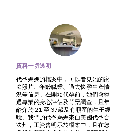
資料一切透明
代孕媽媽的檔案中，可以看見她的家
庭照片、年齡職業、過去懷孕生產情
況等信息。在開始代孕前，她們會經
過專業的身心評估及背景調查，且年
齡介於 21 至 37歲及有順產的生子經
驗。我們的代孕媽媽來自美國代孕合
法州，工資會明示於檔案中，且在您