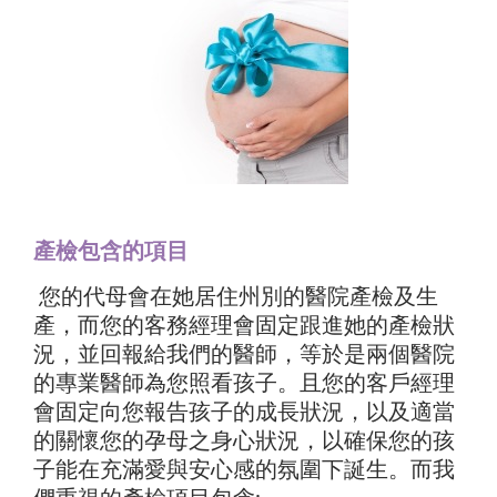
產檢包含的項目
您的代母會在她居住州別的醫院產檢及生
產，而您的客務經理會固定跟進她的產檢狀
況，並回報給我們的醫師，等於是兩個醫院
的專業醫師為您照看孩子。且您的客戶經理
會固定向您報告孩子的成長狀況，以及適當
的關懷您的孕母之身心狀況，以確保您的孩
子能在充滿愛與安心感的氛圍下誕生。而我