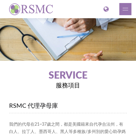
SERVICE
服務項目
RSMC 代理孕母庫
我們的代母在21~37歲之間，都是美國籍來自代孕合法州，有
白人、拉丁人、墨西哥人、黑人等多種族/多州別的愛心助孕媽