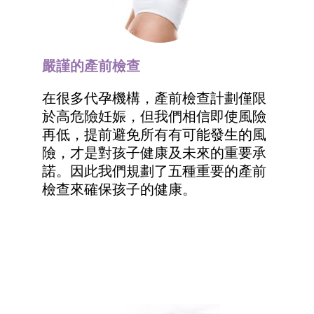
嚴謹的產前檢查
在很多代孕機構，產前檢查計劃僅限
於高危險妊娠，但我們相信即使風險
再低，提前避免所有有可能發生的風
險，才是對孩子健康及未來的重要承
諾。因此我們規劃了五種重要的產前
檢查來確保孩子的健康。