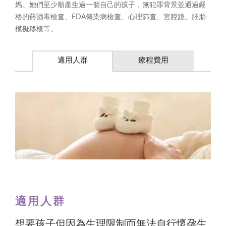
媽。她們至少順產生過一個自己的孩子，無犯罪背景並通過嚴
格的菸酒毒檢查、FDA傳染病檢查、心理篩查、宮腔鏡、胚胎
模擬移植等。
適用人群
療程費用
適用人群
想要孩子但因為生理限制而無法自行懷孕生