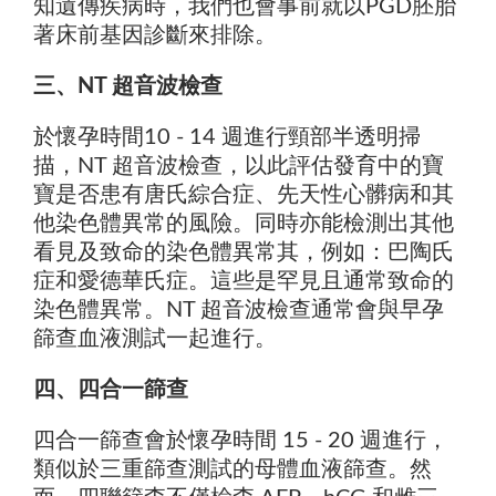
知遺傳疾病時，我們也會事前就以PGD胚胎
著床前基因診斷來排除。
三、NT 超音波檢查
於懷孕時間10 - 14 週進行頸部半透明掃
描，NT 超音波檢查，以此評估發育中的寶
寶是否患有唐氏綜合症、先天性心髒病和其
他染色體異常的風險。同時亦能檢測出其他
看見及致命的染色體異常其，例如：巴陶氏
症和愛德華氏症。這些是罕見且通常致命的
染色體異常。NT 超音波檢查通常會與早孕
篩查血液測試一起進行。
四、四合一篩查
四合一篩查會於懷孕時間 15 - 20 週進行，
類似於三重篩查測試的母體血液篩查。然