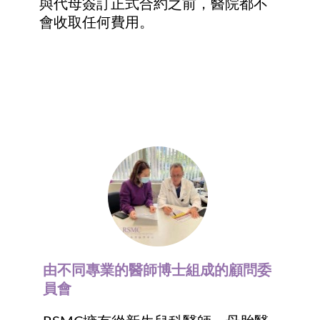
與代母簽訂正式合約之前，醫院都不
會收取任何費用。
由不同專業的醫師博士組成的顧問委
員會