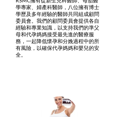
RSMC擁有從新生兒科醫師、母胎醫
學專家、婦產科醫師，八位擁有博士
學歷及多年經驗的醫師共同組成顧問
委員會。我們的顧問委員會提供各自
經驗和專業知識，以支持我們的準父
母和代孕媽媽接受最先進的醫療服
務，一起降低懷孕和分娩過程中的所
有風險，以確保代孕媽媽和嬰兒的安
全。