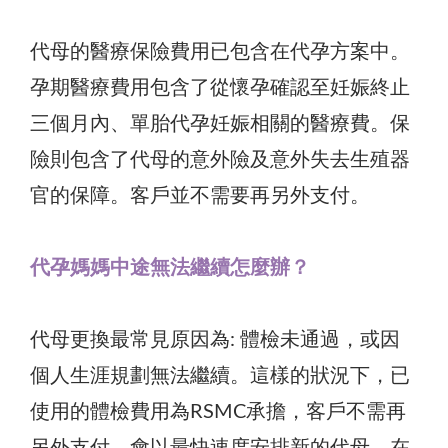
代母的醫療保險費用已包含在代孕方案中。
孕期醫療費用包含了從懷孕確認至妊娠終止
三個月內、單胎代孕妊娠相關的醫療費。保
險則包含了代母的意外險及意外失去生殖器
官的保障。客戶並不需要再另外支付。
代孕媽媽中途無法繼續怎麼辦？
代母更換最常見原因為: 體檢未通過，或因
個人生涯規劃無法繼續。這樣的狀況下，已
使用的體檢費用為RSMC承擔，客戶不需再
另外支付，會以最快速度安排新的代母。在