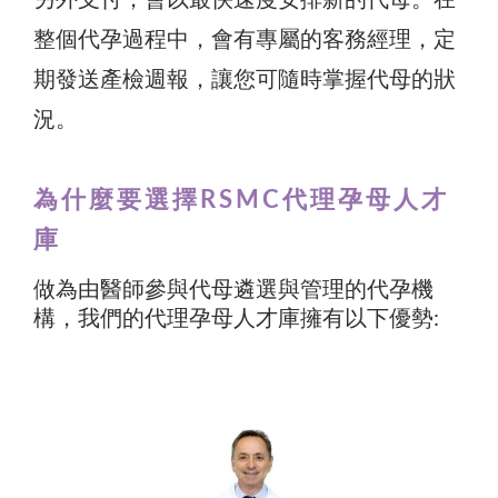
整個代孕過程中，會有專屬的客務經理，定
期發送產檢週報，讓您可隨時掌握代母的狀
況。
為什麼要選擇RSMC代理孕母人才
庫
做為由醫師參與代母遴選與管理的代孕機
構，我們的代理孕母人才庫擁有以下優勢: