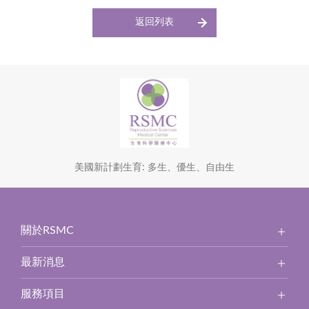
返回列表
美國新計劃生育: 多生、優生、自由生
關於RSMC
最新消息
服務項目