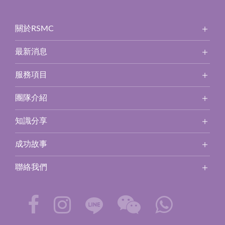
關於RSMC
最新消息
服務項目
團隊介紹
知識分享
成功故事
聯絡我們