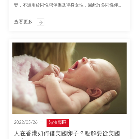
妻，不適用於同性戀伴侶及單身女性，因此許多同性伴...
查看更多
2022/05/26
港澳專區
人在香港如何借美國卵子？點解要從美國