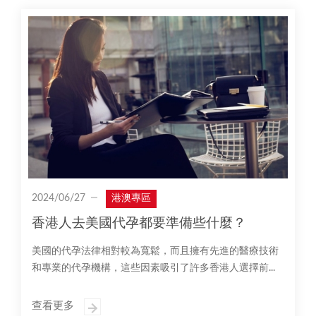
2024/06/27
港澳專區
香港人去美國代孕都要準備些什麼？
美國的代孕法律相對較為寬鬆，而且擁有先進的醫療技術
和專業的代孕機構，這些因素吸引了許多香港人選擇前...
查看更多