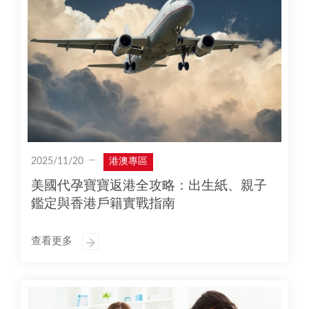
2025/11/20
港澳專區
美國代孕寶寶返港全攻略：出生紙、親子
鑑定與香港戶籍實戰指南
查看更多