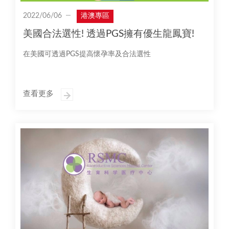
2022/06/06
港澳專區
美國合法選性! 透過PGS擁有優生龍鳳寶!
在美國可透過PGS提高懷孕率及合法選性
查看更多