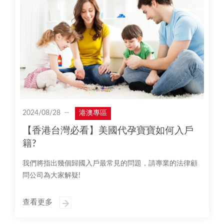
2024/08/28
港澳專區
【香港台灣必看】美國代孕寶寶如何入戶
籍?
我們將指出幾個歸國入戶最常見的問題，請專業的法律顧
問公司為大家解疑!
查看更多