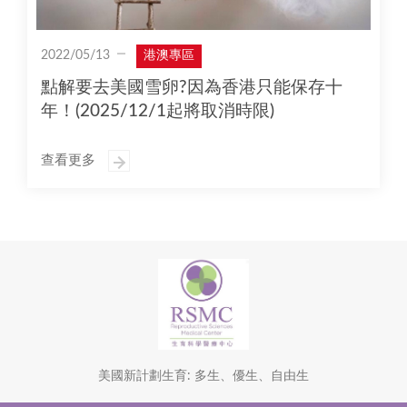
2022/05/13
港澳專區
點解要去美國雪卵?因為香港只能保存十
年！(2025/12/1起將取消時限)
查看更多
美國新計劃生育: 多生、優生、自由生