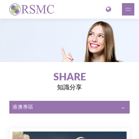
SHARE
知識分享
港澳專區