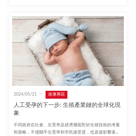
2024/05/21
港澳專區
人工受孕的下一步: 生殖產業鏈的全球化現
象
不同政府在社會、生育率及經濟層面對於生殖技術的考量
和策略，不僅關乎生育率和市民接受度，也直接影響著...