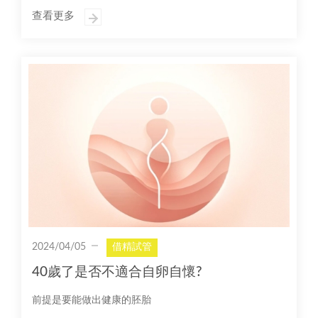
查看更多
2024/04/05
借精試管
40歲了是否不適合自卵自懷?
前提是要能做出健康的胚胎