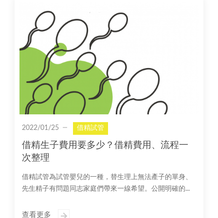
2022/01/25
借精試管
借精生子費用要多少？借精費用、流程一
次整理
借精試管為試管嬰兒的一種，替生理上無法產子的單身、
先生精子有問題同志家庭們帶來一線希望。公開明確的...
查看更多