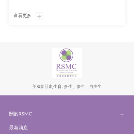
查看更多
美國新計劃生育: 多生、優生、自由生
關於RSMC
最新消息