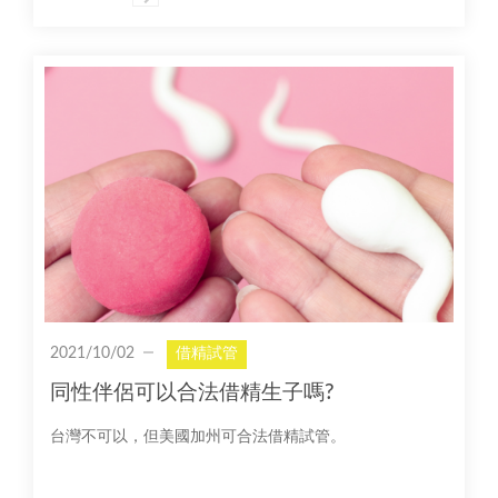
2021/10/02
借精試管
同性伴侶可以合法借精生子嗎?
台灣不可以，但美國加州可合法借精試管。