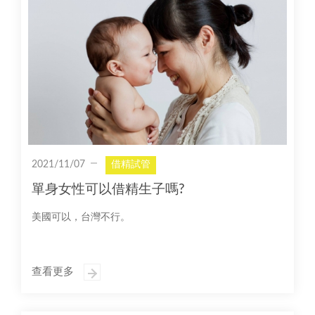
2021/11/07
借精試管
單身女性可以借精生子嗎?
美國可以，台灣不行。
查看更多