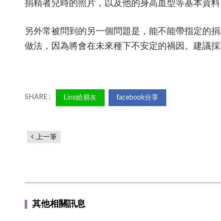
捐精者兒時的照片，以及他的身高血型等基本資料
另外常被問到的另一個問題是，能不能帶指定的捐
做法，因為將會在未來種下不安定的禍因。建議採
Line給朋友
facebook分享
上一筆
其他相關訊息