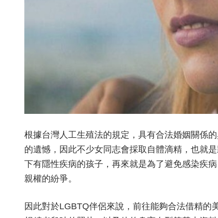
根據台灣人工生殖法的規定，具有合法婚姻關係的
的遺憾，因此不少女同志會採取自體滴精，也就是
下有隱性疾病的孩子，再來就是為了避免感染疾病
親權的紛爭。
因此對於LGBTQ伴侶來說，前往能夠合法借精