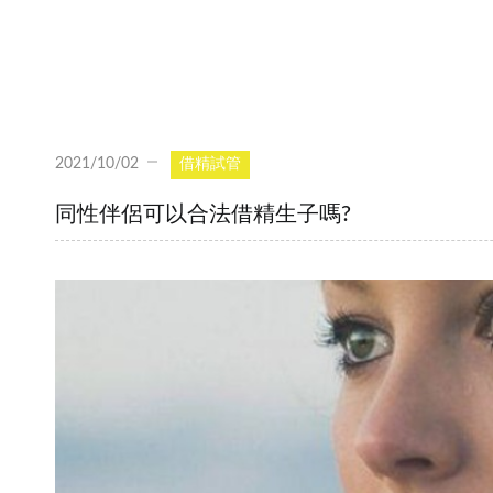
2021/10/02
借精試管
同性伴侶可以合法借精生子嗎?