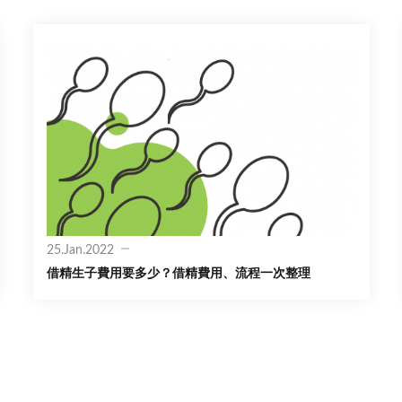
25.Jan.2022
借精生子費用要多少？借精費用、流程一次整理