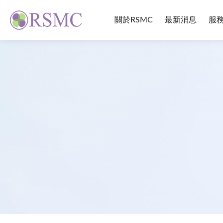
關於RSMC
最新消息
服