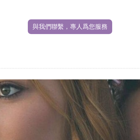
與我們聯繫，專人爲您服務