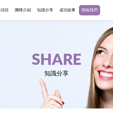
務項目
團隊介紹
知識分享
成功故事
聯絡我們
SHARE
知識分享