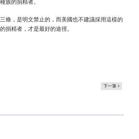
種族的捐精者。
三條，是明文禁止的，而美國也不建議採用這樣的
的捐精者，才是最好的途徑。
下一筆