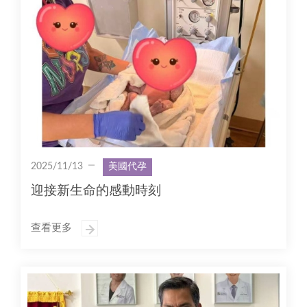
2025/11/13
美國代孕
迎接新生命的感動時刻
查看更多