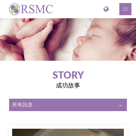
STORY
成功故事
所有訊息