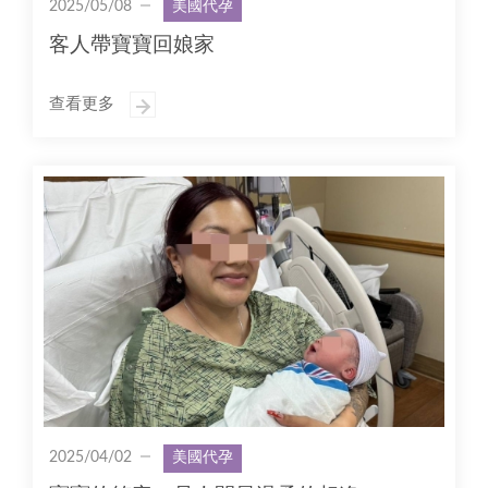
2025/05/08
美國代孕
客人帶寶寶回娘家
查看更多
2025/04/02
美國代孕