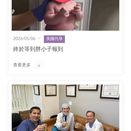
2026/05/06
美國代孕
終於等到胖小子報到
查看更多