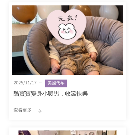
2025/11/17
美國代孕
酷寶寶變身小暖男，收涎快樂
查看更多