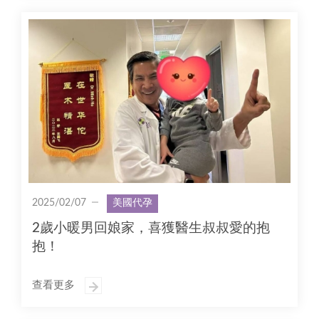
2025/02/07
美國代孕
2歲小暖男回娘家，喜獲醫生叔叔愛的抱
抱！
查看更多