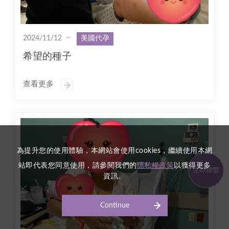
2024/11/12
美國代孕
希望的種子
查看更多
為提升您的使用體驗，本網站會使用cookies，繼續使用本網
站即代表您同意使用，請參閱我們的
隱私權政策
以獲得更多
立即聯繫
資訊。
Continue