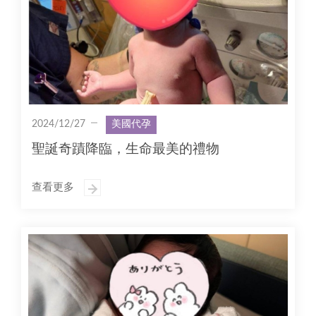
2024/12/27
美國代孕
聖誕奇蹟降臨，生命最美的禮物
查看更多