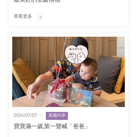
查看更多
2026/07/07
美國代孕
寶寶滿一歲,第一聲喊「爸爸」