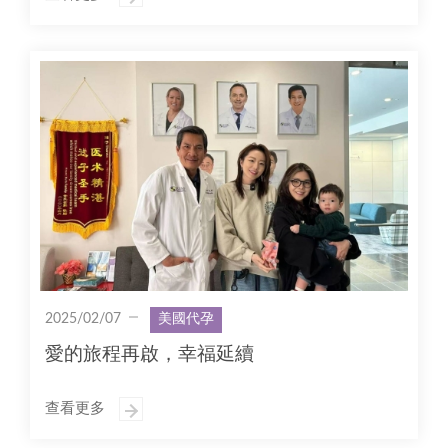
2025/02/07
美國代孕
愛的旅程再啟，幸福延續
查看更多