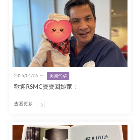
2025/01/06
美國代孕
歡迎RSMC寶寶回娘家！
查看更多