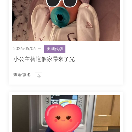
2026/05/06
美國代孕
小公主替這個家帶來了光
查看更多