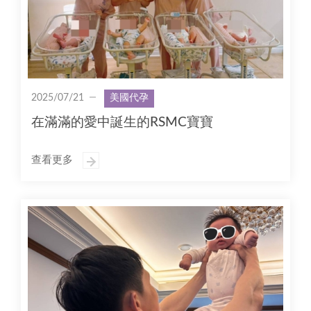
2025/07/21
美國代孕
在滿滿的愛中誕生的RSMC寶寶
查看更多