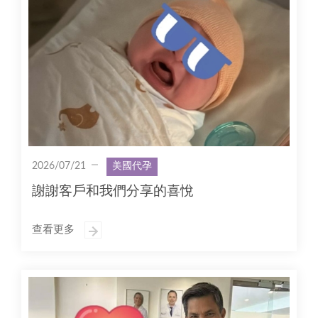
2026/07/21
美國代孕
謝謝客戶和我們分享的喜悅
查看更多