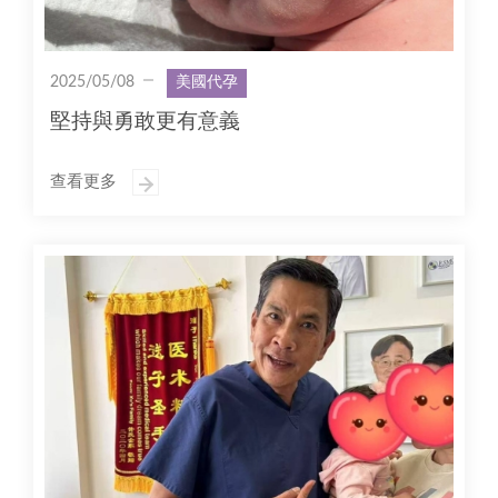
2025/05/08
美國代孕
堅持與勇敢更有意義
查看更多