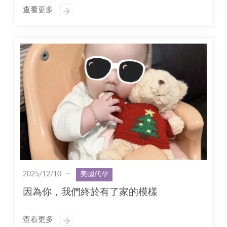
查看更多
2025/12/10
美國代孕
因為你，我們終於有了家的模樣
查看更多