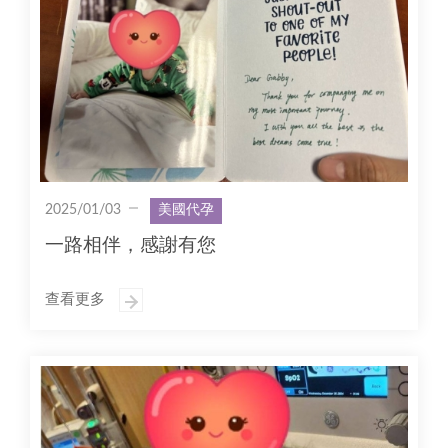
2025/01/03
美國代孕
一路相伴，感謝有您
查看更多