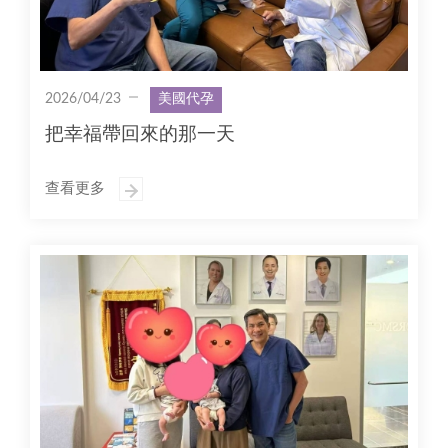
2026/04/23
美國代孕
把幸福帶回來的那一天
查看更多