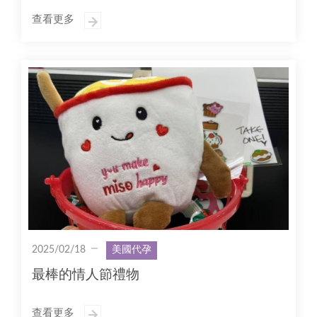
查看更多
2025/02/18
美國代孕
最棒的情人節禮物
查看更多