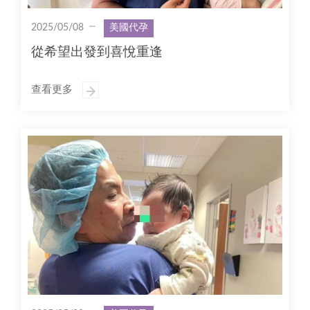
2025/05/08
美國代孕
從希望出發到喜悅重逢
查看更多