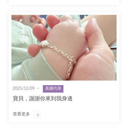
2025/12/09
美國代孕
寶貝，謝謝你來到我身邊
查看更多