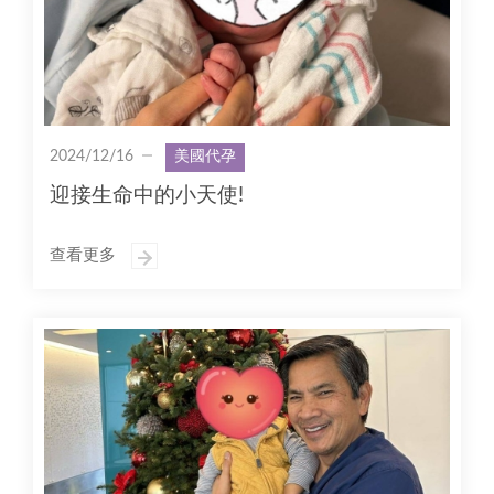
2024/12/16
美國代孕
迎接生命中的小天使!
查看更多