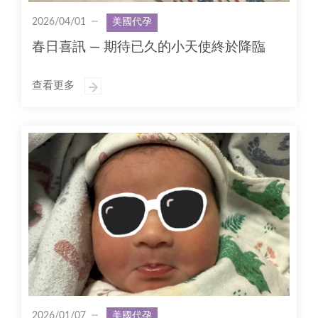
2026/04/01
美國代孕
春日喜訊 — 期待已久的小天使終於降臨
查看更多
2026/01/07
美國代孕