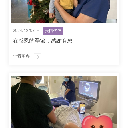
2024/12/03
美國代孕
在感恩的季節，感謝有您
查看更多