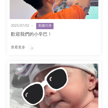
2025/07/02
美國代孕
歡迎我們的小辛巴！
查看更多