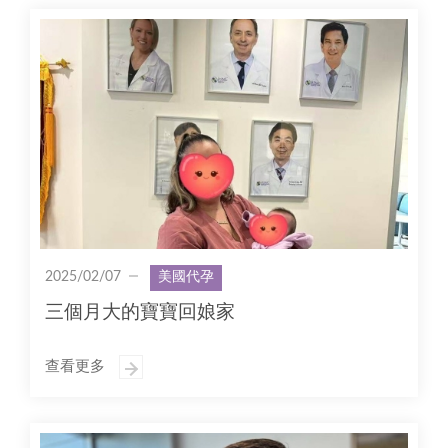
2025/02/07
美國代孕
三個月大的寶寶回娘家
查看更多