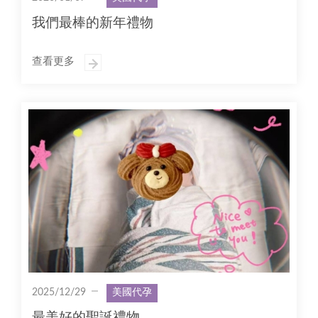
我們最棒的新年禮物
查看更多
2025/12/29
美國代孕
最美好的聖誕禮物