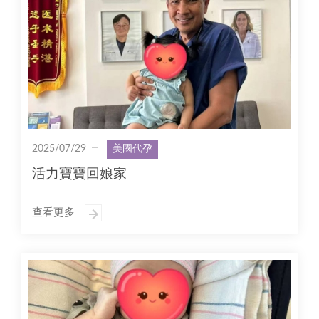
2025/07/29
美國代孕
活力寶寶回娘家
查看更多