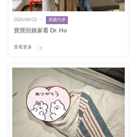
2026/04/22
美國代孕
寶寶回娘家看 Dr. Ho
查看更多