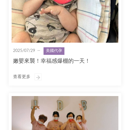
2025/07/29
美國代孕
嫩嬰來襲！幸福感爆棚的一天！
查看更多