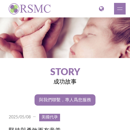
STORY
成功故事
與我們聯繫，專人爲您服務
2025/05/08
美國代孕