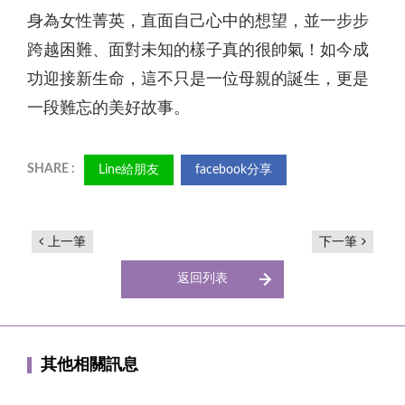
身為女性菁英，直面自己心中的想望，並一步步
跨越困難、面對未知的樣子真的很帥氣！如今成
功迎接新生命，這不只是一位母親的誕生，更是
一段難忘的美好故事。
Line給朋友
facebook分享
上一筆
下一筆
返回列表
其他相關訊息