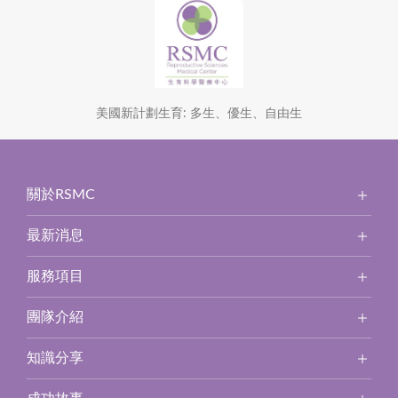
美國新計劃生育: 多生、優生、自由生
關於RSMC
最新消息
服務項目
團隊介紹
知識分享