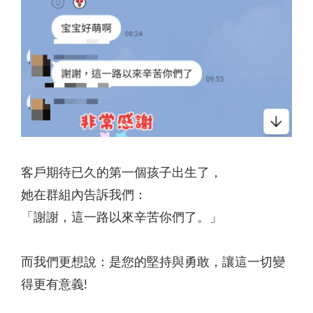
客戶期待已久的第一個孩子出生了，
她在群組內告訴我們：
「謝謝，這一路以來辛苦你們了。」
而我們更想說：是您的堅持與勇敢，讓這一切變
得更有意義!