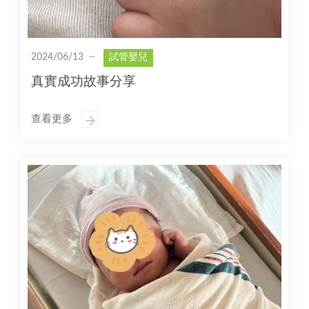
2024/06/13
試管嬰兒
真實成功故事分享
查看更多