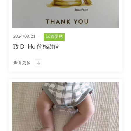
2024/08/21
試管嬰兒
致 Dr Ho 的感謝信
查看更多