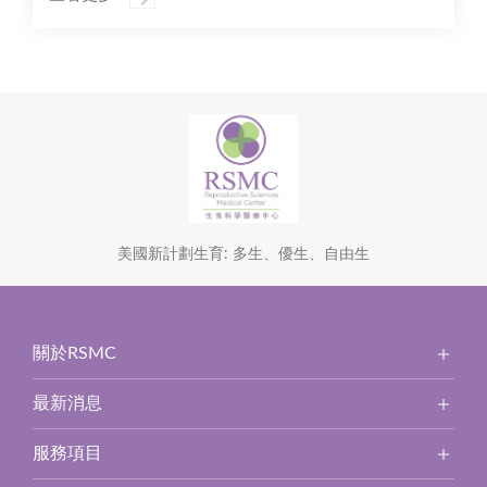
美國新計劃生育: 多生、優生、自由生
關於RSMC
最新消息
服務項目