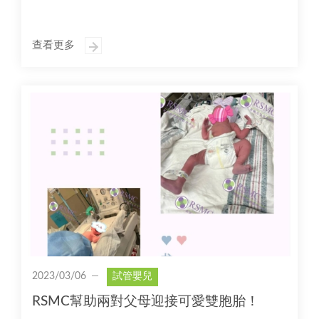
查看更多
2023/03/06
試管嬰兒
RSMC幫助兩對父母迎接可愛雙胞胎！