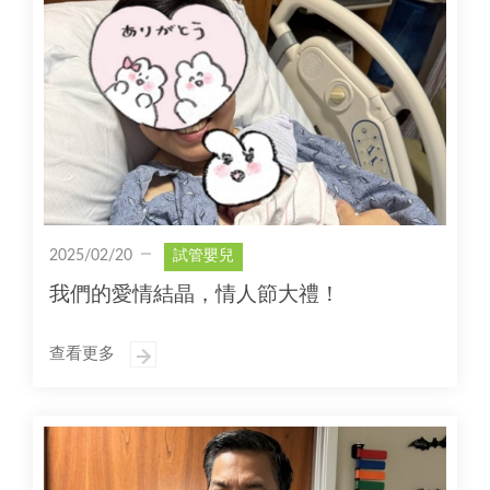
2025/02/20
試管嬰兒
我們的愛情結晶，情人節大禮！
查看更多