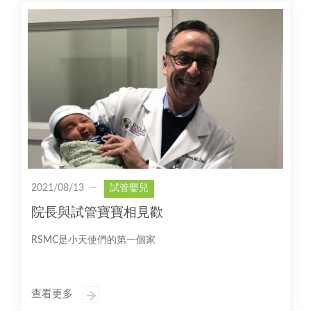
2021/08/13
試管嬰兒
院長與試管寶寶相見歡
RSMC是小天使們的第一個家
查看更多