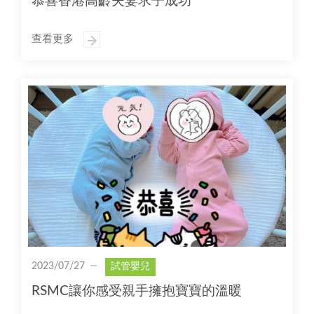
恭喜香港高齡夫妻求子成功
查看更多
2023/07/27
試管嬰兒
RSMC讓你感受親手擁抱寶寶的溫暖