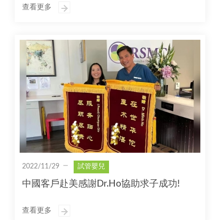
查看更多
2022/11/29
試管嬰兒
中國客戶赴美感謝Dr.Ho協助求子成功!
查看更多