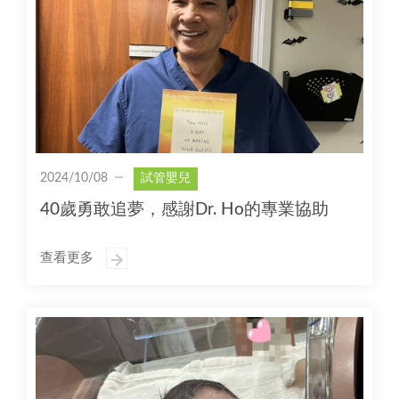
2024/10/08
試管嬰兒
40歲勇敢追夢，感謝Dr. Ho的專業協助
查看更多