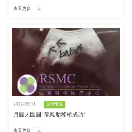
查看更多
2022/09/11
試管嬰兒
月圓人團圓! 龍鳳胎移植成功!
查看更多