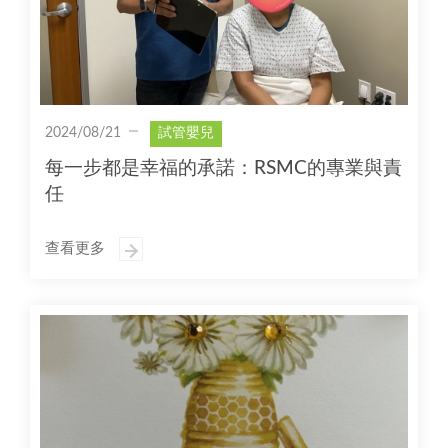
2024/08/21
試管嬰兒
每一步都是幸福的承諾：RSMC的專業與責
任
查看更多