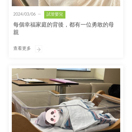
2024/03/06
試管嬰兒
每個幸福家庭的背後，都有一位勇敢的母
親
查看更多