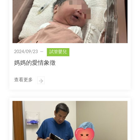
2024/09/23
試管嬰兒
媽媽的愛情象徵
查看更多