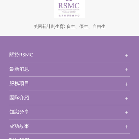
美國新計劃生育: 多生、優生、自由生
關於RSMC
最新消息
服務項目
團隊介紹
知識分享
成功故事