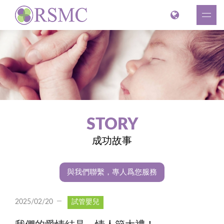
STORY
成功故事
與我們聯繫，專人爲您服務
2025/02/20
試管嬰兒