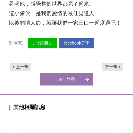
看著他，感覺整個世界都亮了起來。
這小傢伙，是我們愛情的最佳見證人！
以後的情人節，就讓我們一家三口一起度過吧！
Line給朋友
facebook分享
上一筆
下一筆
返回列表
其他相關訊息