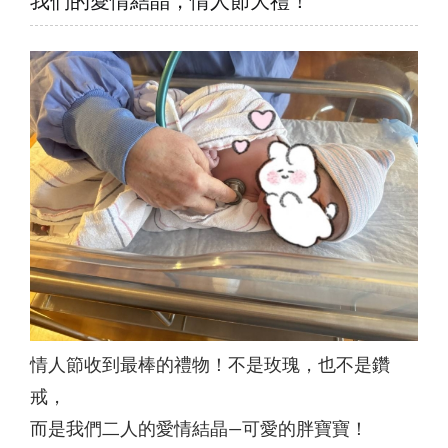
我們的愛情結晶，情人節大禮！
情人節收到最棒的禮物！不是玫瑰，也不是鑽
戒，
而是我們二人的愛情結晶—可愛的胖寶寶！