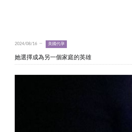
2024/08/16
美國代孕
她選擇成為另一個家庭的英雄