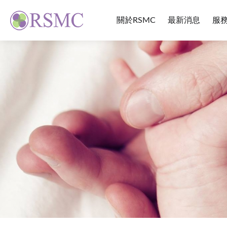
關於RSMC
最新消息
服