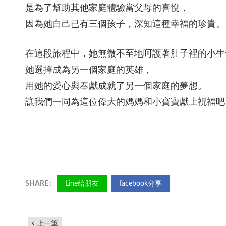
是為了幫助其他家庭體驗當父母的喜悅，
因為她自己已有三個孩子，深知這種幸福的珍貴。
在這段旅程中，她無微不至地呵護著肚子裡的小生
她選擇成為另一個家庭的英雄，
用她的愛心與奉獻成就了另一個家庭的夢想。
讓我們一同為這位偉大的媽媽和小寶寶獻上祝福吧
Line給朋友
facebook分享
上一筆