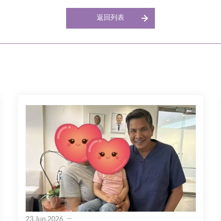
返回列表
23.Jun.2026