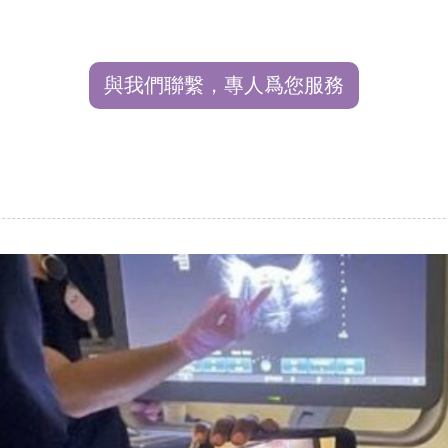
與我們聯繫，專人爲您服務