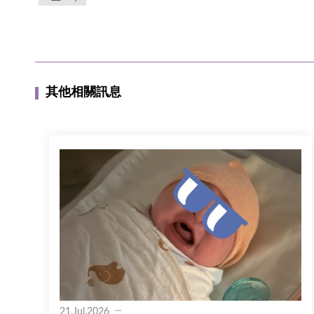
其他相關訊息
21.Jul.2026