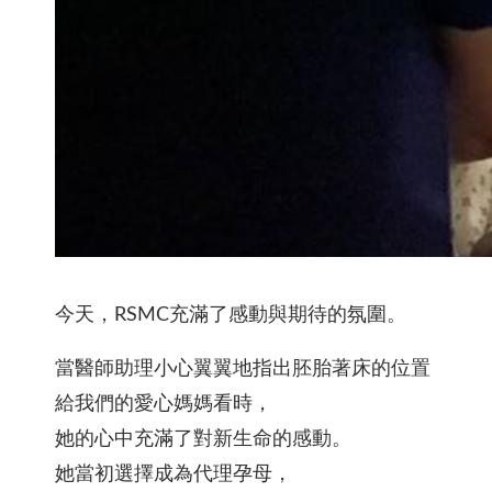
今天，RSMC充滿了感動與期待的氛圍。
當醫師助理小心翼翼地指出胚胎著床的位置
給我們的愛心媽媽看時，
她的心中充滿了對新生命的感動。
她當初選擇成為代理孕母，