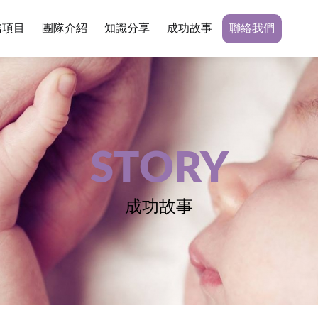
務項目
團隊介紹
知識分享
成功故事
聯絡我們
STORY
成功故事