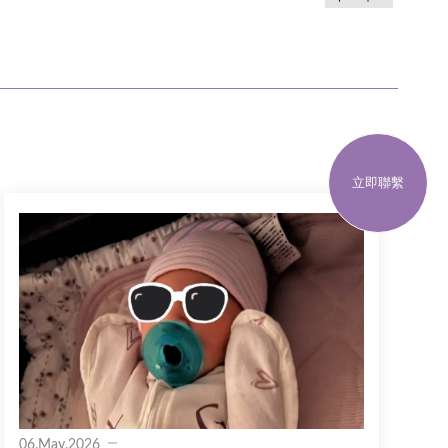
立即聯繫
06.May.2026