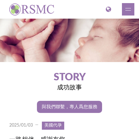
STORY
成功故事
與我們聯繫，專人爲您服務
2025/01/03
美國代孕