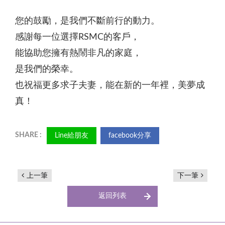
您的鼓勵，是我們不斷前行的動力。
感謝每一位選擇RSMC的客戶，
能協助您擁有熱鬧非凡的家庭，
是我們的榮幸。
也祝福更多求子夫妻，能在新的一年裡，美夢成
真！
Line給朋友
facebook分享
上一筆
下一筆
返回列表