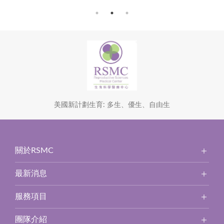
美國新計劃生育: 多生、優生、自由生
關於RSMC
最新消息
服務項目
團隊介紹