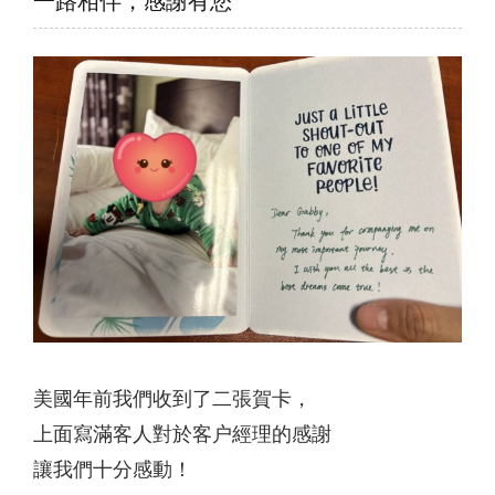
一路相伴，感謝有您
美國年前我們收到了二張賀卡，
上面寫滿客人對於客户經理的感謝
讓我們十分感動！