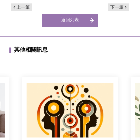
上一筆
下一筆
返回列表
其他相關訊息