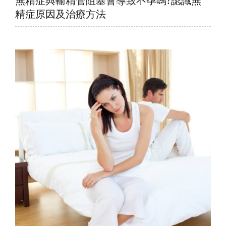
無精症與輸精管阻塞會導致不孕嗎?認識無
精症原因及治療方法