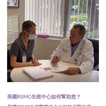
美國RSMC生殖中心如何幫助您？