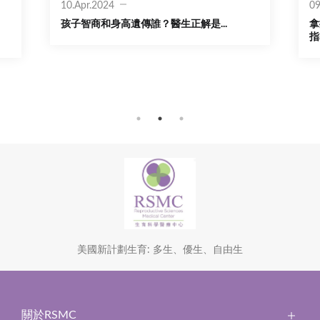
09.Apr.2024
.
拿掉子宮會怎樣？子宮切除缺點與術後照護
指導總整理
美國新計劃生育: 多生、優生、自由生
關於RSMC