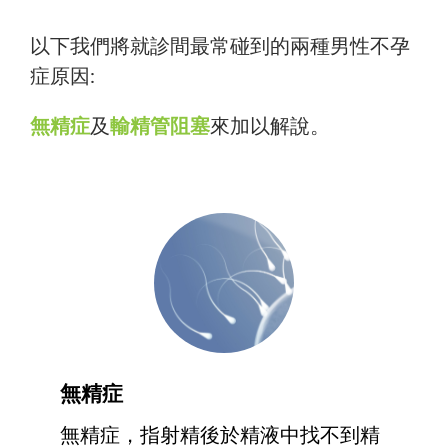
以下我們將就診間最常碰到的兩種男性不孕
症原因:
無精症
及
輸精管阻塞
來加以解說。
無精症
無精症，指射精後於精液中找不到精