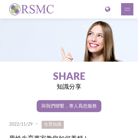
SHARE
知識分享
與我們聯繫，專人爲您服務
2022/11/29
生育知識