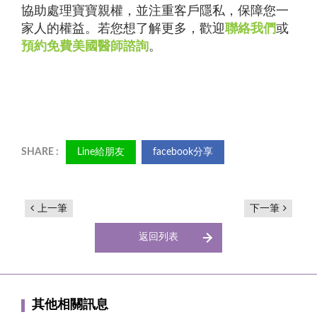
協助處理寶寶親權，並注重客戶隱私，保障您一
家人的權益。若您想了解更多，歡迎
聯絡我們
或
預約免費美國醫師諮詢
。
Line給朋友
facebook分享
上一筆
下一筆
返回列表
其他相關訊息