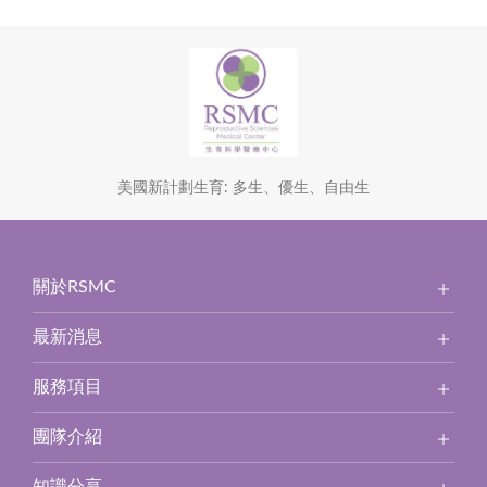
美國新計劃生育: 多生、優生、自由生
關於RSMC
最新消息
服務項目
團隊介紹