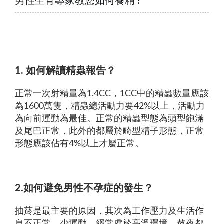
男性生育專家教您如何養精 !
1. 如何解讀精蟲報告？
正常一次射精量為1.4CC，1CC中的精蟲數量應該
為1600萬隻，精蟲總活動力要42%以上，活動力
為向前運動為最佳。正常的精蟲型態為頭型飽滿
及尾巴正常，此外的都屬於畸型精子形態，正常
形態應該佔有4%以上才屬正常。
2.如何避免男性不孕症的發生？
抽菸是最主要的原因，其次為工作壓力及生活作