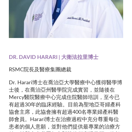
DR. DAVID HARARI | 大衛法拉里博士
RSMC院長及醫療集團總裁
Dr. Harari博士在喬治亞大學醫療中心獲得醫學博
士後，在喬治亞州醫學院完成實習，並隨後在
Mercy醫院醫療中心完成住院醫師培訓，至今已
有超過30年的臨床經驗。目前為聖地亞哥婦產科
協會主席，此協會擁有超過400名專業婦產科醫
師會員。Harari博士在治療過程中充分尊重每位
患者的個人意願，並對他們提供最專業的治療方