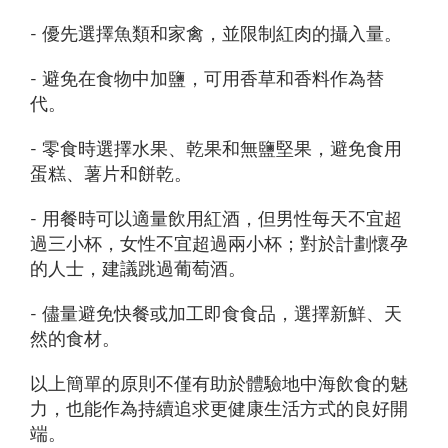
- 優先選擇魚類和家禽，並限制紅肉的攝入量。
- 避免在食物中加鹽，可用香草和香料作為替
代。
- 零食時選擇水果、乾果和無鹽堅果，避免食用
蛋糕、薯片和餅乾。
- 用餐時可以適量飲用紅酒，但男性每天不宜超
過三小杯，女性不宜超過兩小杯；對於計劃懷孕
的人士，建議跳過葡萄酒。
- 儘量避免快餐或加工即食食品，選擇新鮮、天
然的食材。
以上簡單的原則不僅有助於體驗地中海飲食的魅
力，也能作為持續追求更健康生活方式的良好開
端。