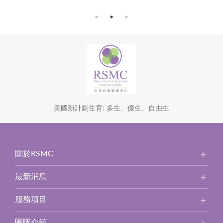
美國新計劃生育: 多生、優生、自由生
關於RSMC
最新消息
服務項目
團隊介紹