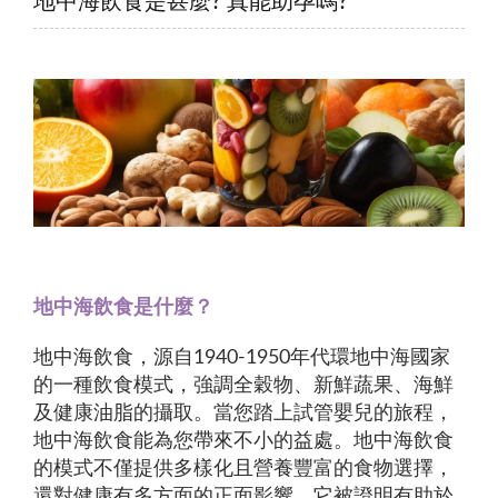
地中海飲食是甚麼? 真能助孕嗎?
地中海飲食是什麼？
地中海飲食，源自1940-1950年代環地中海國家
的一種飲食模式，強調全穀物、新鮮蔬果、海鮮
及健康油脂的攝取。當您踏上試管嬰兒的旅程，
地中海飲食能為您帶來不小的益處。地中海飲食
的模式不僅提供多樣化且營養豐富的食物選擇，
還對健康有多方面的正面影響。它被證明有助於