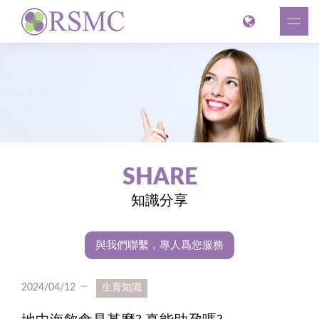
SHARE
知識分享
與我們聯繫，專人爲您服務
2024/04/12
生育知識