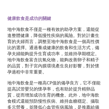
健康飲食是成功的關鍵
地中海飲食不僅是一種有效的助孕方案，還能促
進整體健康，降低慢性疾病的風險。對於計畫生
育的夫婦而言，調整至地中海飲食是一個高性價
比的選擇。通過養成健康的飲食和生活方式，備
孕夫婦能夠提升生育成功率，並維持孕期穩定。
地中海飲食富含抗氧化物，能夠改善卵子和精子
的品質，對子宮內膜環境產生良好影響，對於懷
孕過程中非常重要。
地中海飲食是一種高CP值的備孕良方，它不僅能
提高試管嬰兒的懷孕率，也有助於提升精卵品
質，從而增加成功生育的機會。此外，地中海飲
食模式還能預防慢性疾病、維持血糖穩定、攝取
多元營養，並降低心血管疾病風險，是推薦給備