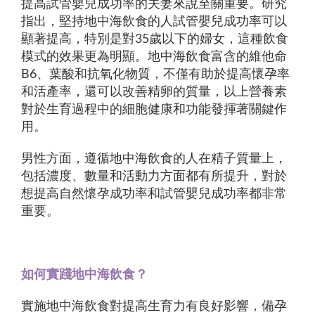
提高試管嬰兒成功率的夫妻來說至關重要。研究
指出，堅持地中海飲食的人試管嬰兒成功率可以
顯著提高，特別是對35歲以下的婦女，這種飲食
模式的效果更為明顯。地中海飲食富含的維他命
B6、葉酸和抗氧化物質，不僅有助於提高懷孕率
和活產率，還可以改善精卵的質量，以上營養素
對於生育過程中的細胞健康和功能發揮著關鍵作
用。
男性方面，遵循地中海飲食的人在精子質量上，
包括濃度、數量和活動力方面都有所提升，對於
想提高自然懷孕成功率和試管嬰兒成功率都非常
重要。
如何實踐地中海飲食？
實施地中海飲食對提高生育力有良好影響，備孕