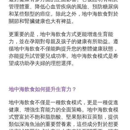
管理體重、降低心血管疾病的風險、預防糖尿病
和某些類型的癌症。除此之外，地中海飲食對於
關節和腎臟健康也大有裨益。
更重要的是，地中海飲食方式更能增進生育能
力，並在孕期對母親及孩子的健康有所助益。遵
循地中海飲食不僅能夠提升您的整體健康狀態，
亦能提升試管嬰兒成功率。地中海飲食模式是希
望成功助孕夫婦的理想選擇。
地中海飲食如何提升生育力？
地中海飲食不僅是一種飲食模式，更是一種促進
健康、增強生育能力的全面策略。地中海飲食模
式豐富於不飽和脂肪酸、堅果類和豆莢類，提供
類似深海魚油的重要營養素，這些成分對於想要