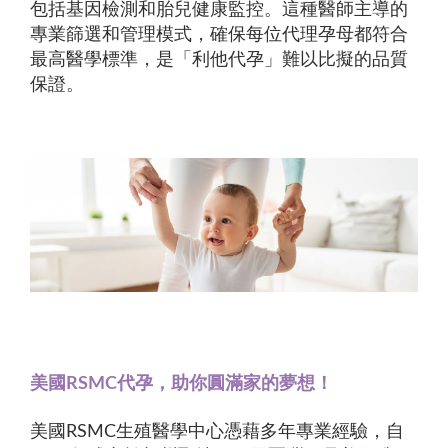
包括基因檢測和胎兒健康監控。這種醫師主導的
專業篩選和管理模式，確保每位代理孕母都符合
最高醫學標準，是「利他代孕」難以比擬的品質
保證。
美國RSMC代孕，助你圓滿家的夢想！
美國RSMC生殖醫學中心憑藉多年專業經驗，自