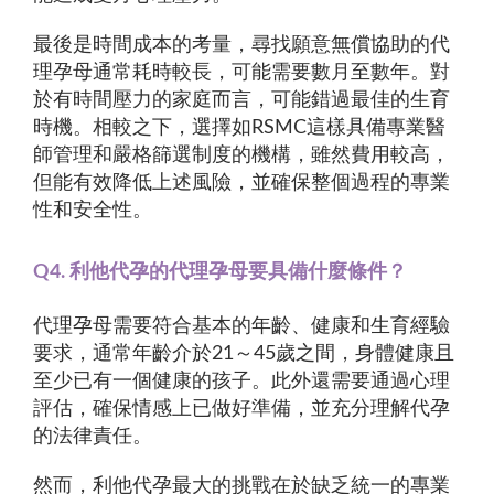
最後是時間成本的考量，尋找願意無償協助的代
理孕母通常耗時較長，可能需要數月至數年。對
於有時間壓力的家庭而言，可能錯過最佳的生育
時機。相較之下，選擇如RSMC這樣具備專業醫
師管理和嚴格篩選制度的機構，雖然費用較高，
但能有效降低上述風險，並確保整個過程的專業
性和安全性。
Q4. 利他代孕的代理孕母要具備什麼條件？
代理孕母需要符合基本的年齡、健康和生育經驗
要求，通常年齡介於21～45歲之間，身體健康且
至少已有一個健康的孩子。此外還需要通過心理
評估，確保情感上已做好準備，並充分理解代孕
的法律責任。
然而，利他代孕最大的挑戰在於缺乏統一的專業