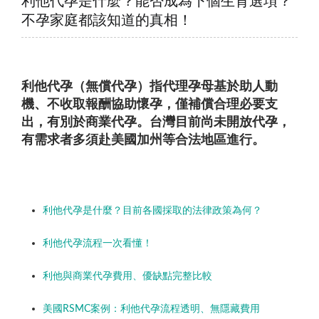
利他代孕是什麼？能否成為下個生育選項？
不孕家庭都該知道的真相！
利他代孕（無償代孕）指代理孕母基於助人動
機、不收取報酬協助懷孕，僅補償合理必要支
出，有別於商業代孕。台灣目前尚未開放代孕，
有需求者多須赴美國加州等合法地區進行。
利他代孕是什麼？目前各國採取的法律政策為何？
利他代孕流程一次看懂！
利他與商業代孕費用、優缺點完整比較
美國RSMC案例：利他代孕流程透明、無隱藏費用