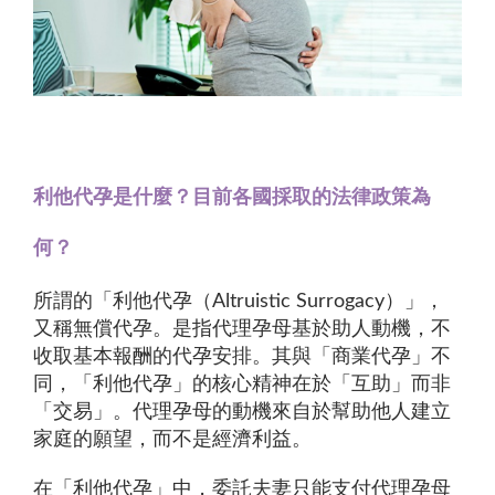
利他代孕是什麼？目前各國採取的法律政策為
何？
所謂的「利他代孕（Altruistic Surrogacy）」，
又稱無償代孕。是指代理孕母基於助人動機，不
收取基本報酬的代孕安排。其與「商業代孕」不
同，「利他代孕」的核心精神在於「互助」而非
「交易」。代理孕母的動機來自於幫助他人建立
家庭的願望，而不是經濟利益。
在「利他代孕」中，委託夫妻只能支付代理孕母