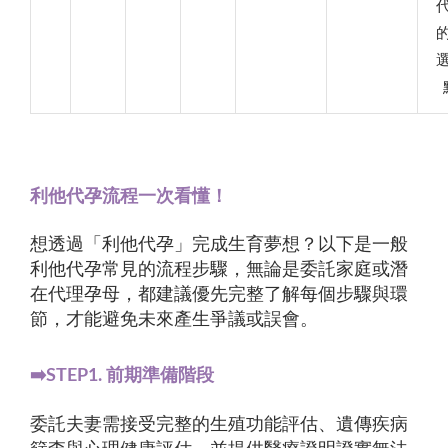
利他代孕流程一次看懂！
想透過「利他代孕」完成生育夢想？以下是一般
利他代孕常見的流程步驟，無論是委託家庭或潛
在代理孕母，都建議優先完整了解每個步驟與環
節，才能避免未來產生爭議或誤會。
➡️STEP1. 前期準備階段
委託夫妻需接受完整的生殖功能評估、遺傳疾病