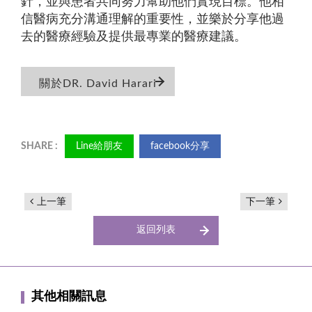
針，並與患者共同努力幫助他們實現目標。他相
信醫病充分溝通理解的重要性，並樂於分享他過
去的醫療經驗及提供最專業的醫療建議。
關於DR. David Harari
Line給朋友
facebook分享
上一筆
下一筆
返回列表
其他相關訊息