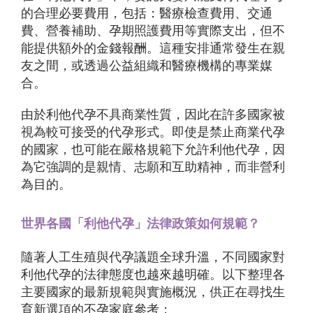
的合理必要費用，包括：醫療檢查費用、交通
費、營養補助、孕期照護費用等實際支出，但不
能提供額外的金錢報酬。這種安排通常發生在親
友之間，或透過公益組織和醫療機構的專業媒
合。
由於利他代孕不具商業性質，因此在許多國家被
視為較可接受的代孕形式。即使是禁止商業代孕
的國家，也可能在嚴格規範下允許利他代孕，因
為它強調的是親情、志願和互助精神，而非營利
為目的。
世界各國「利他代孕」法律政策如何規範？
隨著人工生殖與代孕議題全球升溫，不同國家對
利他代孕的法律態度也越來越明確。以下整理各
主要國家的最新規範與實施概況，供正在尋找生
育新選項的不孕家庭參考：