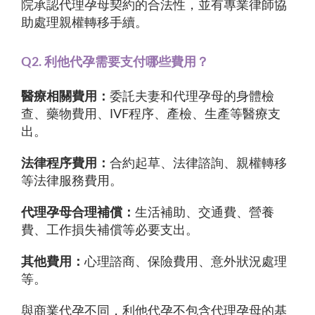
院承認代理孕母契約的合法性，並有專業律師協
助處理親權轉移手續。
Q2. 利他代孕需要支付哪些費用？
醫療相關費用：
委託夫妻和代理孕母的身體檢
查、藥物費用、IVF程序、產檢、生產等醫療支
出。
法律程序費用：
合約起草、法律諮詢、親權轉移
等法律服務費用。
代理孕母合理補償：
生活補助、交通費、營養
費、工作損失補償等必要支出。
其他費用：
心理諮商、保險費用、意外狀況處理
等。
與商業代孕不同，利他代孕不包含代理孕母的基