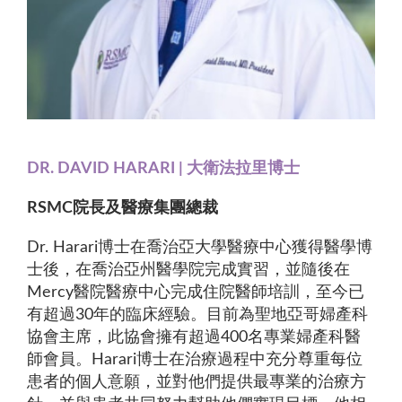
DR. DAVID HARARI | 大衛法拉里博士
RSMC院長及醫療集團總裁
Dr. Harari博士在喬治亞大學醫療中心獲得醫學博
士後，在喬治亞州醫學院完成實習，並隨後在
Mercy醫院醫療中心完成住院醫師培訓，至今已
有超過30年的臨床經驗。目前為聖地亞哥婦產科
協會主席，此協會擁有超過400名專業婦產科醫
師會員。Harari博士在治療過程中充分尊重每位
患者的個人意願，並對他們提供最專業的治療方