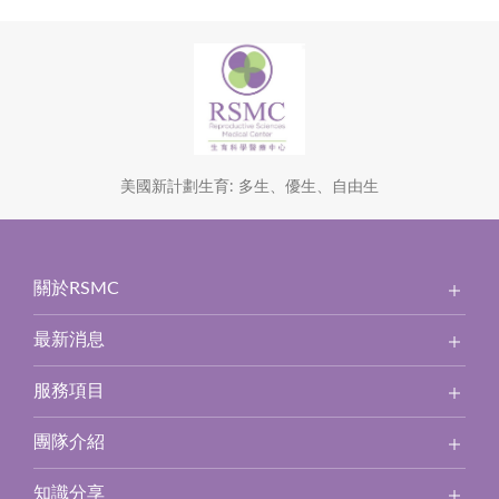
美國新計劃生育: 多生、優生、自由生
關於RSMC
最新消息
服務項目
團隊介紹
知識分享