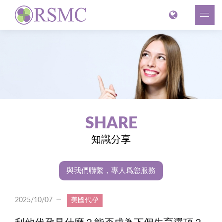
SHARE
知識分享
與我們聯繫，專人爲您服務
2025/10/07
美國代孕