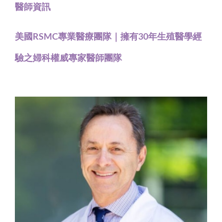
醫師資訊
美國RSMC專業醫療團隊｜擁有30年生殖醫學經
驗之婦科權威專家醫師團隊