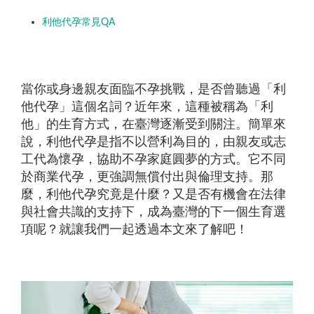
利他代孕常見QA
當你或身邊親友面臨不孕挑戰，是否曾聽過「利
他代孕」這個名詞？近年來，這種被稱為「利
他」的生育方式，在臺灣逐漸受到關注。簡單來
說，利他代孕是指不以營利為目的，由親友或志
工代為懷孕，協助不孕家庭圓夢的方式。它不同
於商業代孕，更強調無償付出與倫理支持。那
麼，利他代孕究竟是什麼？又是否有機會在法律
與社會共識的支持下，成為臺灣的下一個生育選
項呢？就讓我們一起透過本文來了解吧！