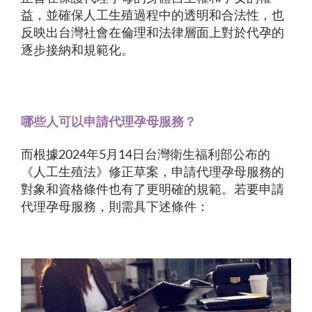
益，並確保人工生殖過程中的透明和合法性，也
反映出台灣社會在倫理和法律層面上對於代孕的
逐步接納和規範化。
哪些人可以申請代理孕母服務？
而根據2024年5月14日台灣衛生福利部公布的
《人工生殖法》修正草案，申請代理孕母服務的
對象和資格條件也有了更明確的規範。若要申請
代理孕母服務，則需具下述條件：