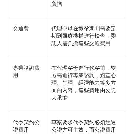
負擔
交通費
代理孕母在懷孕期間需要定
期到醫療機構進行檢查，委
託人需負擔這些交通費用
專業諮詢費
在代理孕母進行代孕前，雙
用
方需進行專業諮詢，涵蓋心
理、生理、經濟能力等多方
面的內容，這些費用由委託
人承擔
代孕契約公
草案要求代孕契約必須經過
證費用
公證方可生效，而公證費用