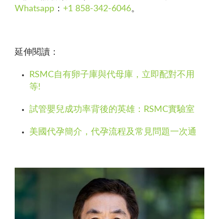
Whatsapp
：
+1 858-342-6046
。
延伸閱讀：
RSMC自有卵子庫與代母庫，立即配對不用
等!
試管嬰兒成功率背後的英雄：RSMC實驗室
美國代孕簡介，代孕流程及常見問題一次通