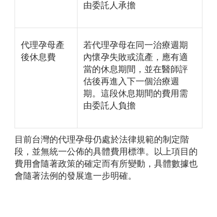
由委託人承擔
代理孕母產
若代理孕母在同一治療週期
後休息費
內懷孕失敗或流產，應有適
當的休息期間，並在醫師評
估後再進入下一個治療週
期。這段休息期間的費用需
由委託人負擔
目前台灣的代理孕母仍處於法律規範的制定階
段，並無統一公佈的具體費用標準。以上項目的
費用會隨著政策的確定而有所變動，具體數據也
會隨著法例的發展進一步明確。