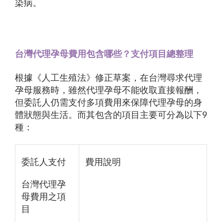
染病。
台灣代理孕母費用包含哪些？支付項目總整理
根據《人工生殖法》修正草案，在台灣尋求代理
孕母服務時，雖然代理孕母不能收取直接報酬，
但委託人仍需支付多項費用來保障代理孕母的身
體狀態與生活。而其包含的項目主要可分為以下9
種：
委託人支付
費用說明
台灣代理孕
母費用之項
目