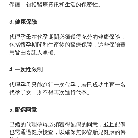
保護，包括醫療資訊和生活的保密性。
3. 健康保險
代理孕母在代孕期間必須獲得充分的健康保險，
包括懷孕期間和生產後的醫療保障，這些保險費
用皆由委託人承擔。
4. 一次性限制
代理孕母只能進行一次代孕，若已成功生育一名
代孕子女，則不得再次進行代孕。
5. 配偶同意
已婚的代理孕母必須獲得配偶的同意，並且配偶
也需通過健康檢查，以確保無影響胎兒健康的傳