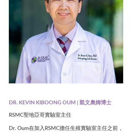
DR. KEVIN KIBOONG OUM | 凱文奧姆博士
RSMC聖地亞哥實驗室主任
Dr. Oum在加入RSMC擔任生殖實驗室主任之前，