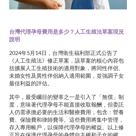
台灣代理孕母費用是多少？人工生殖法草案現況
說明
2024年5月14日，台灣衛生福利部正式公告了
《人工生殖法》修正草案，該草案的核心內容包
括擴展人工生殖技術的適用對象，將同性伴侶、
未婚女性及異性伴侶納入適用範圍，並強調子女
最佳利益的評估。
其中，最受矚目的變革之一是引入了「無償」制
度，意味著代理孕母不能直接收取報酬，但委託
人仍需承擔必要的生活和醫療費用，包含：營養
費、保險費和律師費等。這些費用將集中管理，
存入專用帳戶，以保障代理孕母的權益。以上修
正旨在保護代理孕母的身體自主權和子女的權