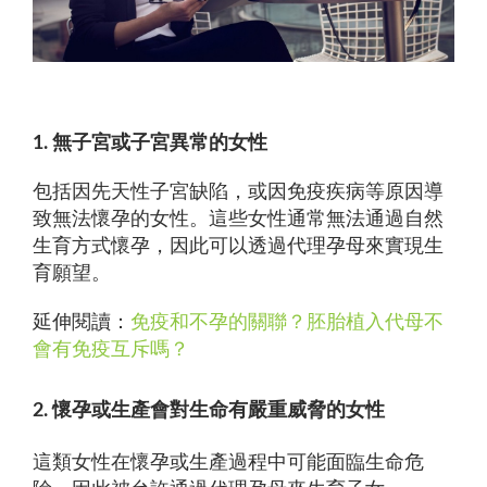
1. 無子宮或子宮異常的女性
包括因先天性子宮缺陷，或因免疫疾病等原因導
致無法懷孕的女性。這些女性通常無法通過自然
生育方式懷孕，因此可以透過代理孕母來實現生
育願望。
延伸閱讀：
免疫和不孕的關聯？胚胎植入代母不
會有免疫互斥嗎？
2. 懷孕或生產會對生命有嚴重威脅的女性
這類女性在懷孕或生產過程中可能面臨生命危