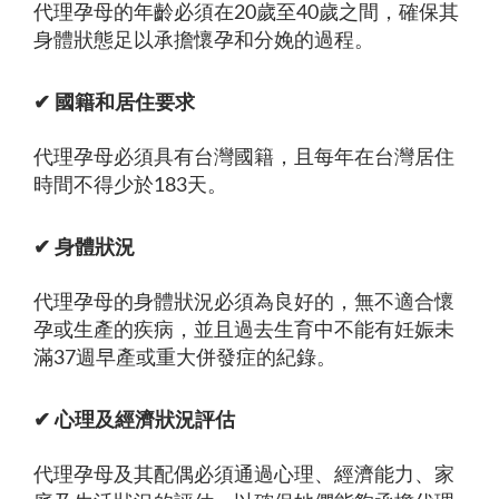
代理孕母的年齡必須在20歲至40歲之間，確保其
身體狀態足以承擔懷孕和分娩的過程。
✔ 國籍和居住要求
代理孕母必須具有台灣國籍，且每年在台灣居住
時間不得少於183天。
✔ 身體狀況
代理孕母的身體狀況必須為良好的，無不適合懷
孕或生產的疾病，並且過去生育中不能有妊娠未
滿37週早產或重大併發症的紀錄。
✔ 心理及經濟狀況評估
代理孕母及其配偶必須通過心理、經濟能力、家