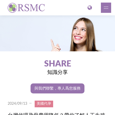
SHARE
知識分享
與我們聯繫，專人爲您服務
2024/09/13
美國代孕