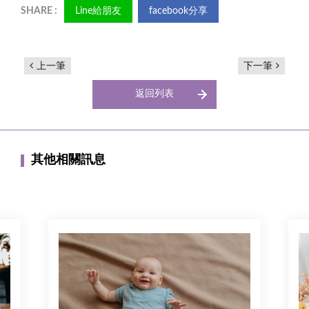
Line給朋友
facebook分享
上一筆
下一筆
返回列表
其他相關訊息