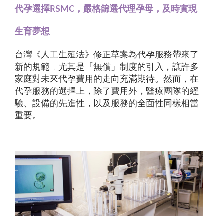
代孕選擇RSMC，嚴格篩選代理孕母，及時實現
生育夢想
台灣《人工生殖法》修正草案為代孕服務帶來了
新的規範，尤其是「無償」制度的引入，讓許多
家庭對未來代孕費用的走向充滿期待。然而，在
代孕服務的選擇上，除了費用外，醫療團隊的經
驗、設備的先進性，以及服務的全面性同樣相當
重要。