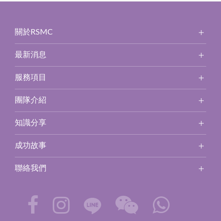
關於RSMC
最新消息
服務項目
團隊介紹
知識分享
成功故事
聯絡我們