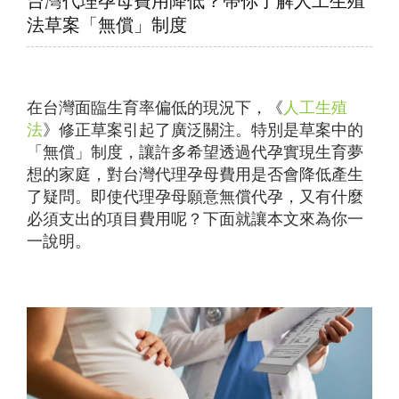
台灣代理孕母費用降低？帶你了解人工生殖
法草案「無償」制度
在台灣面臨生育率偏低的現況下，《
人工生殖
法
》修正草案引起了廣泛關注。特別是草案中的
「無償」制度，讓許多希望透過代孕實現生育夢
想的家庭，對台灣代理孕母費用是否會降低產生
了疑問。即使代理孕母願意無償代孕，又有什麼
必須支出的項目費用呢？下面就讓本文來為你一
一說明。