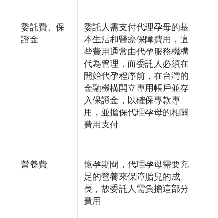
委託費、保
委託人需支付代理孕母的基
證金
本生活和醫療保障費用，這
些費用通常由代孕服務機構
代為管理，而委託人必須在
開始代孕程序前，在台灣的
金融機構開立專用帳戶並存
入保證金，以確保專款專
用，並擔保代理孕母的相關
費用支付
營養費
懷孕期間，代理孕母需要充
足的營養來保障胎兒的成
長，故委託人需負擔這部分
費用