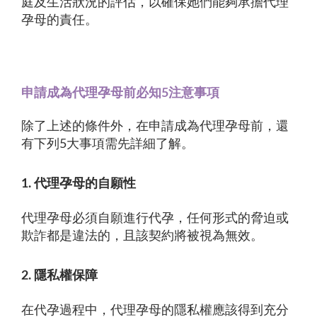
庭及生活狀況的評估，以確保她們能夠承擔代理
孕母的責任。
申請成為代理孕母前必知5注意事項
除了上述的條件外，在申請成為代理孕母前，還
有下列5大事項需先詳細了解。
1. 代理孕母的自願性
代理孕母必須自願進行代孕，任何形式的脅迫或
欺詐都是違法的，且該契約將被視為無效。
2. 隱私權保障
在代孕過程中，代理孕母的隱私權應該得到充分