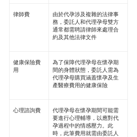
律師費
由於代孕涉及複雜的法律事
務，委託人和代理孕母雙方
通常都需聘請律師來處理合
約及其他法律文件
健康保險費
為了保障代理孕母在懷孕期
用
間的身體狀態，委託人需為
代理孕母購買涵蓋懷孕及生
產醫療費用的健康保險
心理諮詢費
代理孕母在懷孕期間可能需
要進行心理輔導，以應對代
孕過程中的情感壓力。此
時，此筆費用就需由委託人