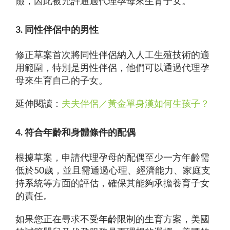
險，因此被允許通過代理孕母來生育子女。
3. 同性伴侶中的男性
修正草案首次將同性伴侶納入人工生殖技術的適
用範圍，特別是男性伴侶，他們可以通過代理孕
母來生育自己的子女。
延伸閱讀：
夫夫伴侶／黃金單身漢如何生孩子？
4. 符合年齡和身體條件的配偶
根據草案，申請代理孕母的配偶至少一方年齡需
低於50歲，並且需通過心理、經濟能力、家庭支
持系統等方面的評估，確保其能夠承擔養育子女
的責任。
如果您正在尋求不受年齡限制的生育方案，美國