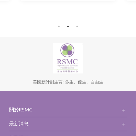
美國新計劃生育: 多生、優生、自由生
關於RSMC
最新消息