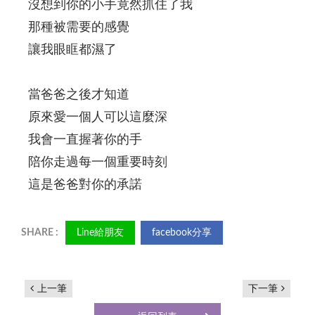
沒想到你的小手竟然抓住了我
那種被需要的感覺
讓我眼眶都濕了
當爸爸之後才知道
原來愛一個人可以這麼深
我會一直握著你的手
陪你走過每一個重要時刻
這是爸爸對你的承諾
Line給朋友
facebook分享
上一筆
下一筆