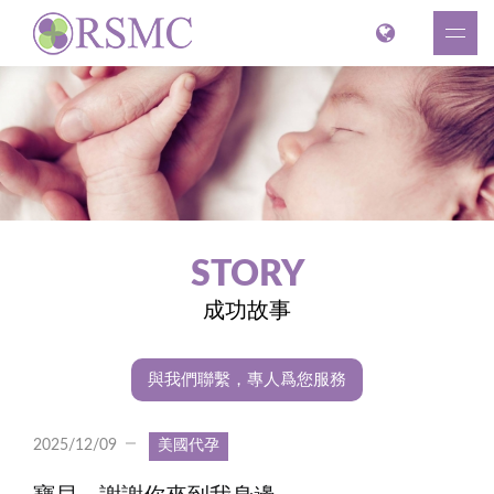
STORY
成功故事
與我們聯繫，專人爲您服務
2025/12/09
美國代孕