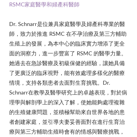
RSMC家庭醫學和婦產科醫師
Dr. Schnarr是位兼具家庭醫學及婦產科專業的醫
師，致力於推進 RSMC 在不孕治療及第三方輔助
生殖上的發展，為本中心的臨床實力增添了更全
面的洞察力，進一步豐富了 RSMC 的醫學力量。
她過去在急診醫療及初級保健的經驗，讓她具備
了更廣泛的臨床視野，能有效處理多樣化的醫療
情境，支持各類患者去面對生育挑戰。Dr.
Schnarr在教學及醫學研究上的卓越表現，對於病
理學與解剖學上的深入了解，使她能夠處理複雜
的生殖健康問題，並積極幫助來自世界各地的患
者創建家庭，並引導夫妻妥善面對在進行生育治
療與第三方輔助生殖時會有的情感與醫療挑戰，