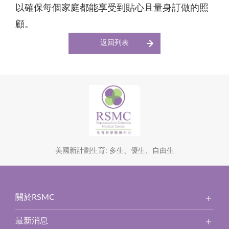
以確保每個家庭都能享受到貼心且量身訂做的照
顧。
返回列表
美國新計劃生育: 多生、優生、自由生
關於RSMC
最新消息