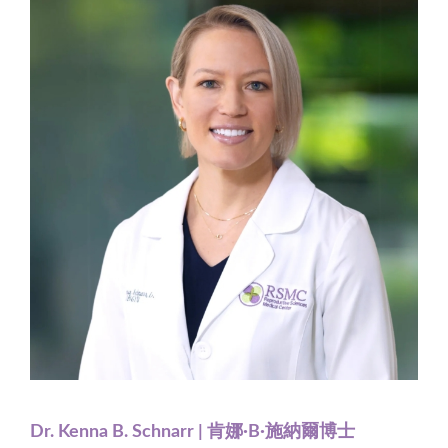
Dr. Kenna B. Schnarr | 肯娜·B·施納爾博士