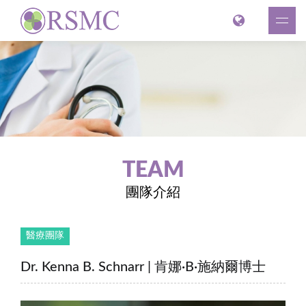
TEAM
團隊介紹
醫療團隊
Dr. Kenna B. Schnarr | 肯娜·B·施納爾博士