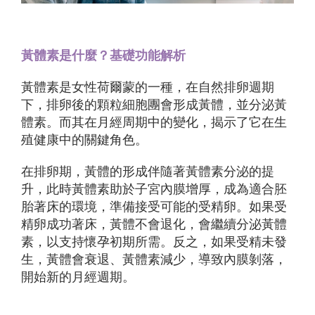
黃體素是什麼？基礎功能解析
黃體素是女性荷爾蒙的一種，在自然排卵週期
下，排卵後的顆粒細胞團會形成黃體，並分泌黃
體素。而其在月經周期中的變化，揭示了它在生
殖健康中的關鍵角色。
在排卵期，黃體的形成伴隨著黃體素分泌的提
升，此時黃體素助於子宮內膜增厚，成為適合胚
胎著床的環境，準備接受可能的受精卵。如果受
精卵成功著床，黃體不會退化，會繼續分泌黃體
素，以支持懷孕初期所需。反之，如果受精未發
生，黃體會衰退、黃體素減少，導致內膜剝落，
開始新的月經週期。