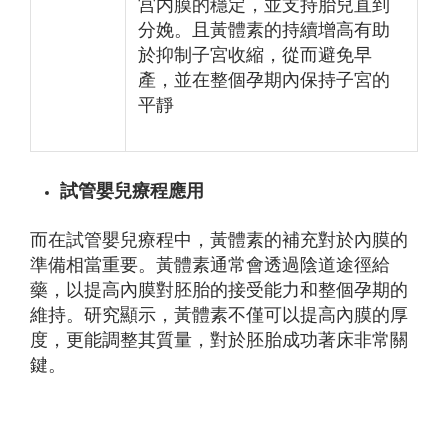
宫内膜的穩定，並支持胎兒直到
分娩。且黃體素的持續增高有助
於抑制子宮收縮，從而避免早
產，並在整個孕期內保持子宮的
平靜
試管嬰兒療程應用
而在試管嬰兒療程中，黃體素的補充對於內膜的
準備相當重要。黃體素通常會透過陰道途徑給
藥，以提高內膜對胚胎的接受能力和整個孕期的
維持。研究顯示，黃體素不僅可以提高內膜的厚
度，更能調整其質量，對於胚胎成功著床非常關
鍵。