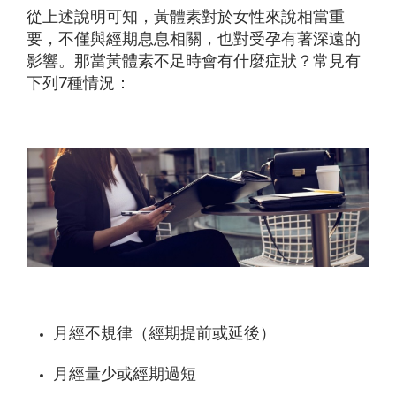
從上述說明可知，黃體素對於女性來說相當重
要，不僅與經期息息相關，也對受孕有著深遠的
影響。那當黃體素不足時會有什麼症狀？常見有
下列7種情況：
月經不規律（經期提前或延後）
月經量少或經期過短