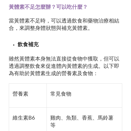
黃體素不足怎麼辦？可以吃什麼？
當黃體素不足時，可以透過飲食和藥物治療相結
合，來調整身體狀態與補充黃體素。
飲食補充
雖然黃體素本身無法直接從食物中獲取，但可以
透過調整飲食來促進體內黃體素的生成。以下即
為有助於黃體素生成的營養素及食物：
營養素
常見食物
維生素B6
雞肉、魚類、香蕉、馬鈴薯
等