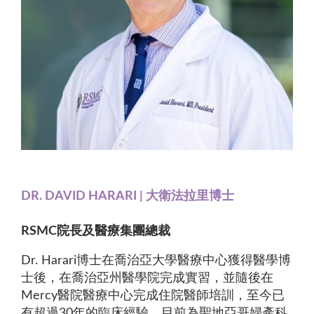
DR. DAVID HARARI | 大衛法拉里博士
RSMC院長及醫療集團總裁
Dr. Harari博士在喬治亞大學醫療中心獲得醫學博
士後，在喬治亞州醫學院完成實習，並隨後在
Mercy醫院醫療中心完成住院醫師培訓，至今已
有超過30年的臨床經驗。目前為聖地亞哥婦產科