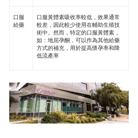
口服
口服黃體素吸收率較低，效果通常
給藥
較差，因此較少使用在輔助生殖技
術中。然而，特定的口服黃體素，
如：地屈孕酮，可以作為其他給藥
方式的補充，用於提高懷孕率和降
低流產率