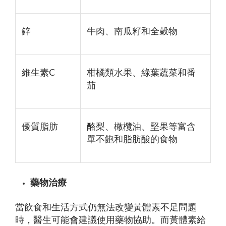
鋅
牛肉、南瓜籽和全穀物
維生素C
柑橘類水果、綠葉蔬菜和番
茄
優質脂肪
酪梨、橄欖油、堅果等富含
單不飽和脂肪酸的食物
藥物治療
當飲食和生活方式仍無法改變黃體素不足問題
時，醫生可能會建議使用藥物協助。而黃體素給