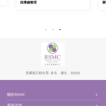
指導總整理
辦
美國新計劃生育: 多生、優生、自由生
關於RSMC
最新消息