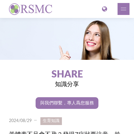
SHARE
知識分享
與我們聯繫，專人爲您服務
2024/08/29
生育知識