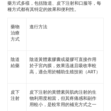
藥方式多樣，包括陰道、皮下注射和口服等，每
種方式都有其特定的效果和便利性。
藥物
進行方法
治療
方式
陰道
陰道黃體素膠囊或凝膠可直接作用
給藥
於子宮內膜，效果迅速且吸收率較
高，適合用於輔助生殖技術（ART）
皮下
皮下注射的黃體素與肌肉注射的生
注射
物利用度相當，但其疼痛感和副作
用較小，是較常用的補充方式之一