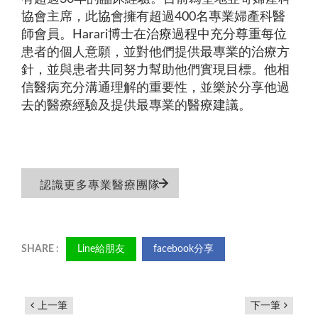
協會主席，此協會擁有超過400名專業婦產科醫
師會員。Harari博士在治療過程中充分尊重每位
患者的個人意願，並對他們提供最專業的治療方
針，並與患者共同努力幫助他們實現目標。他相
信醫病充分溝通理解的重要性，並樂於分享他過
去的醫療經驗及提供最專業的醫療建議。
認識更多專業醫療團隊
Line給朋友
facebook分享
上一筆
下一筆