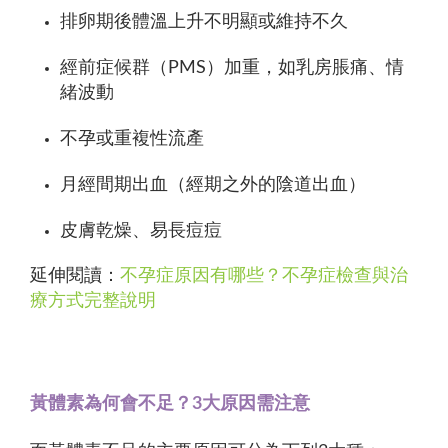
排卵期後體溫上升不明顯或維持不久
經前症候群（PMS）加重，如乳房脹痛、情
緒波動
不孕或重複性流產
月經間期出血（經期之外的陰道出血）
皮膚乾燥、易長痘痘
延伸閱讀：
不孕症原因有哪些？不孕症檢查與治
療方式完整說明
黃體素為何會不足？3大原因需注意