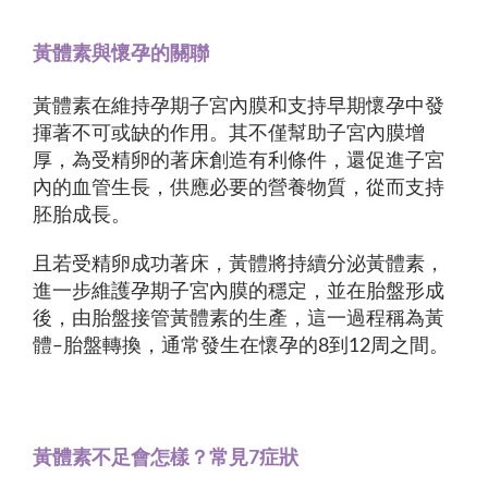
黃體素與懷孕的關聯
黃體素在維持孕期子宮內膜和支持早期懷孕中發
揮著不可或缺的作用。其不僅幫助子宮內膜增
厚，為受精卵的著床創造有利條件，還促進子宮
內的血管生長，供應必要的營養物質，從而支持
胚胎成長。
且若受精卵成功著床，黃體將持續分泌黃體素，
進一步維護孕期子宮內膜的穩定，並在胎盤形成
後，由胎盤接管黃體素的生產，這一過程稱為黃
體‒胎盤轉換，通常發生在懷孕的8到12周之間。
黃體素不足會怎樣？常見7症狀