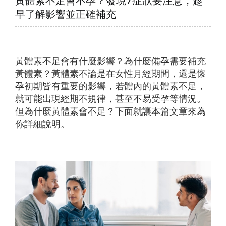
黃體素不足會不孕？發現7症狀要注意，趁
早了解影響並正確補充
黃體素不足會有什麼影響？為什麼備孕需要補充
黃體素？黃體素不論是在女性月經期間，還是懷
孕初期皆有重要的影響，若體內的黃體素不足，
就可能出現經期不規律，甚至不易受孕等情況。
但為什麼黃體素會不足？下面就讓本篇文章來為
你詳細說明。