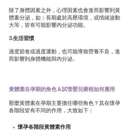
除了身體因素之外，心理因素也會進而影響到黃
體素分泌，如：長期處於高壓環境，或情緒波動
大等，皆有可能影響內分泌功能。
3.生活習慣
過度節食或過度運動，也可能導致營養不良，進
而影響到身體機能與內分泌。
黃體素在孕期的角色＆試管嬰兒療程如何應用
那麼黃體素在孕期主要擔任哪些角色？其在懷孕
各階段皆有不同的作用，大致如下：
懷孕各階段黃體素作用